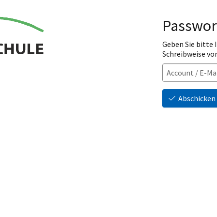
Passwor
Geben Sie bitte
Schreibweise vo
Abschicken